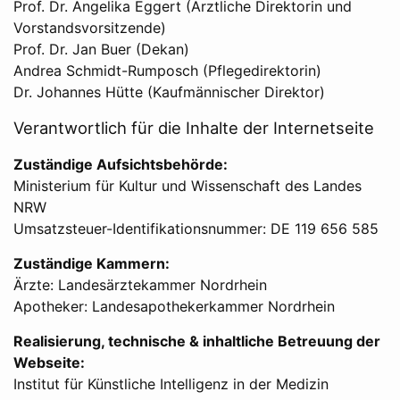
Prof. Dr. Angelika Eggert (Ärztliche Direktorin und
Vorstandsvorsitzende)
Prof. Dr. Jan Buer (Dekan)
Andrea Schmidt-Rumposch (Pflegedirektorin)
Dr. Johannes Hütte (Kaufmännischer Direktor)
Verantwortlich für die Inhalte der Internetseite
Zuständige Aufsichtsbehörde:
Ministerium für Kultur und Wissenschaft des Landes
NRW
Umsatzsteuer-Identifikationsnummer: DE 119 656 585
Zuständige Kammern:
Ärzte: Landesärztekammer Nordrhein
Apotheker: Landesapothekerkammer Nordrhein
Realisierung, technische & inhaltliche Betreuung der
Webseite:
Institut für Künstliche Intelligenz in der Medizin