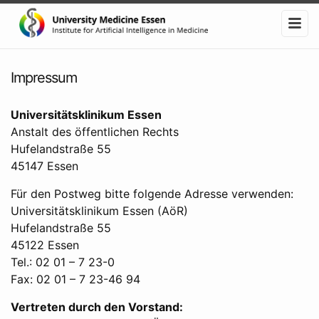
Impressum
Universitätsklinikum Essen
Anstalt des öffentlichen Rechts
Hufelandstraße 55
45147 Essen
Für den Postweg bitte folgende Adresse verwenden:
Universitätsklinikum Essen (AöR)
Hufelandstraße 55
45122 Essen
Tel.: 02 01 – 7 23-0
Fax: 02 01 – 7 23-46 94
Vertreten durch den Vorstand: